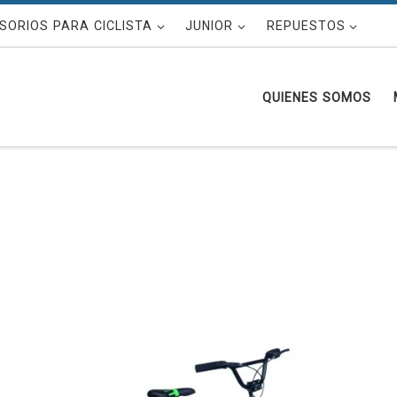
SORIOS PARA CICLISTA
JUNIOR
REPUESTOS
QUIENES SOMOS