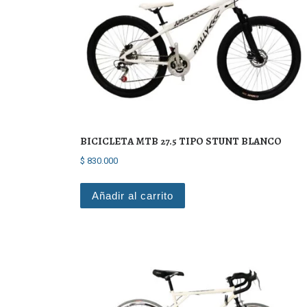
BICICLETA MTB 27.5 TIPO STUNT BLANCO
$
830.000
Añadir al carrito