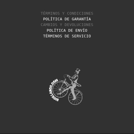
TÉRMINOS Y CONDICIONES
POLÍTICA DE GARANTÍA
CAMBIOS Y DEVOLUCIONES
POLÍTICA DE ENVÍO
TÉRMINOS DE SERVICIO