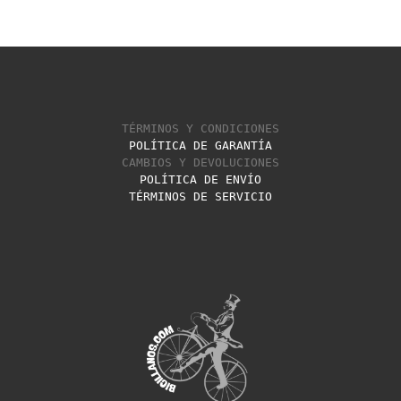
TÉRMINOS Y CONDICIONES
POLÍTICA DE GARANTÍA
CAMBIOS Y DEVOLUCIONES
POLÍTICA DE ENVÍO
TÉRMINOS DE SERVICIO