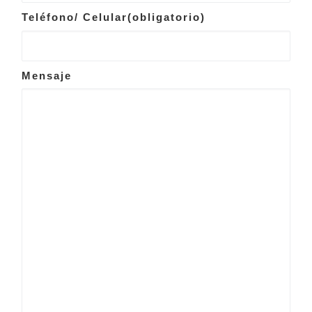
Teléfono/ Celular
(obligatorio)
Mensaje