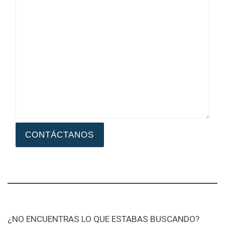
CONTÁCTANOS
¿NO ENCUENTRAS LO QUE ESTABAS BUSCANDO?