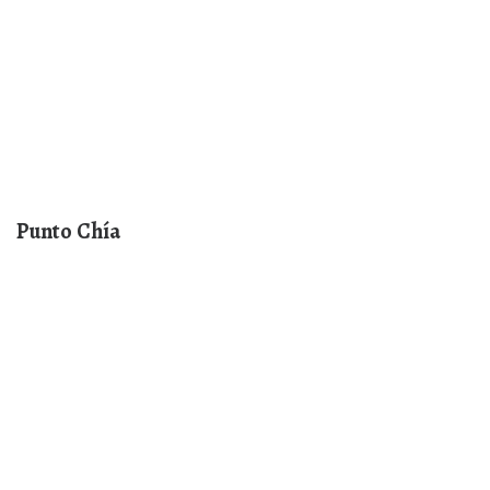
Punto Chía