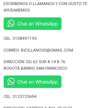
ESCRIBENOS O LLAMANOS Y CON GUSTO TE
AYUDAREMOS
Chat en WhatsApp
CEL: 3108497195
CORREO: BICILLANOS0@GMAIL.COM
DIRECCIÓN: DG 62 SUR # 19 B 76
BOGOTÁ BARRIO SAN FRANCISCO
Chat en WhatsApp
CEL: 3125723694