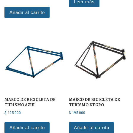
Leer más
Añadir al carrito
MARCO DE BICICLETA DE
MARCO DE BICICLETA DE
TURISMO AZUL
TURISMO NEGRO
$
195.000
$
195.000
Añadir al carrito
Añadir al carrito