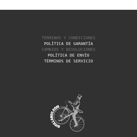
TÉRMINOS Y CONDICIONES
POLÍTICA DE GARANTÍA
CAMBIOS Y DEVOLUCIONES
POLÍTICA DE ENVÍO
TÉRMINOS DE SERVICIO