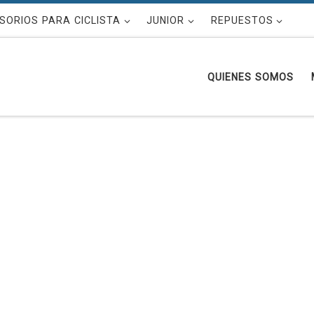
SORIOS PARA CICLISTA
JUNIOR
REPUESTOS
QUIENES SOMOS