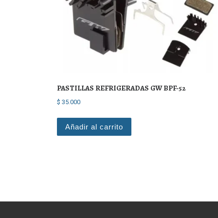
PASTILLAS REFRIGERADAS GW BPF-52
$
35.000
Añadir al carrito