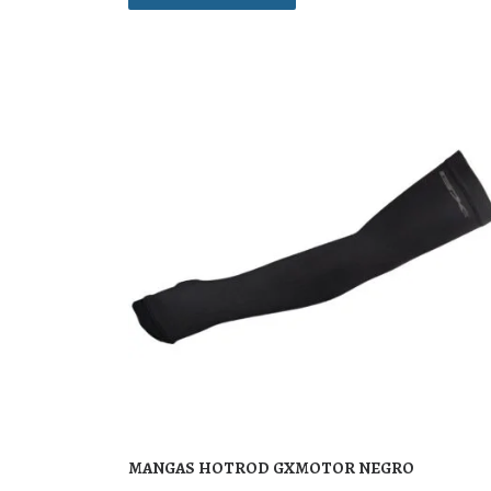
MANGAS HOTROD GXMOTOR NEGRO