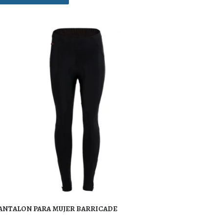
ANTALON PARA MUJER BARRICADE