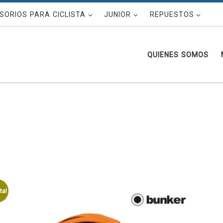
SORIOS PARA CICLISTA
JUNIOR
REPUESTOS
QUIENES SOMOS
ta!