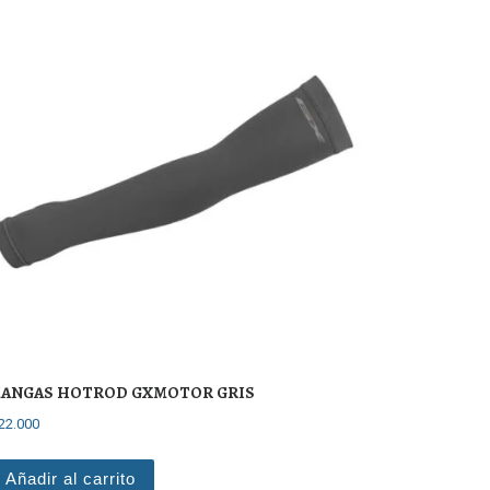
ANGAS HOTROD GXMOTOR GRIS
22.000
Añadir al carrito