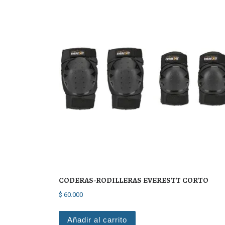
CODERAS-RODILLERAS EVERESTT CORTO
$
60.000
Añadir al carrito