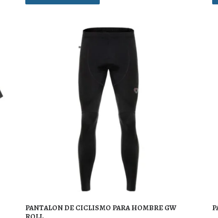
PANTALON DE CICLISMO PARA HOMBRE GW
P
ROLL