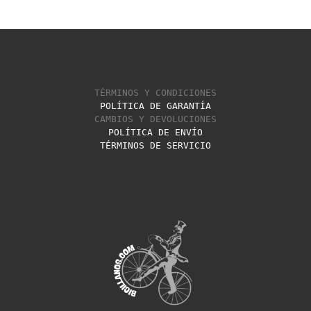
TÉRMINOS Y CONDICIONES
POLÍTICA DE GARANTÍA
CAMBIOS Y DEVOLUCIONES
POLÍTICA DE ENVÍO
TÉRMINOS DE SERVICIO