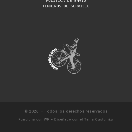
POLÍTICA DE ENVÍO
TÉRMINOS DE SERVICIO
© 2026
– Todos los derechos reservados
Funciona con
WP
– Diseñado con el
Tema Customizr