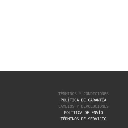
TÉRMINOS Y CONDICIONES
POLÍTICA DE GARANTÍA
CAMBIOS Y DEVOLUCIONES
POLÍTICA DE ENVÍO
TÉRMINOS DE SERVICIO