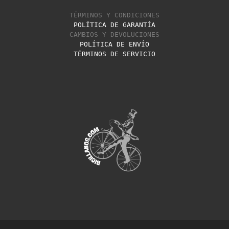
TÉRMINOS Y CONDICIONES
POLÍTICA DE GARANTÍA
CAMBIOS Y DEVOLUCIONES
POLÍTICA DE ENVÍO
TÉRMINOS DE SERVICIO