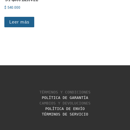
$
540.000
Leer más
TÉRMINOS Y CONDICIONES
POLÍTICA DE GARANTÍA
CAMBIOS Y DEVOLUCIONES
POLÍTICA DE ENVÍO
TÉRMINOS DE SERVICIO