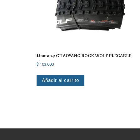
Llanta 29 CHAOYANG ROCK WOLF PLEGABLE
$
103.000
Añadir al carrito