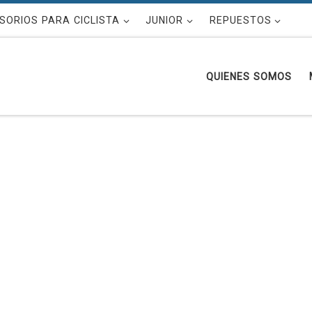
SORIOS PARA CICLISTA
JUNIOR
REPUESTOS
QUIENES SOMOS