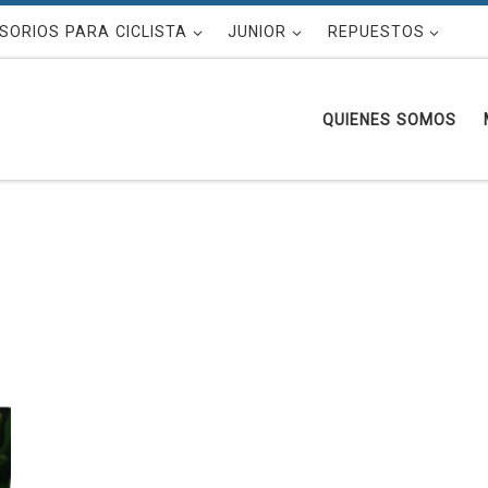
SORIOS PARA CICLISTA
JUNIOR
REPUESTOS
QUIENES SOMOS