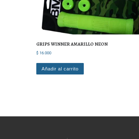
GRIPS WINNER AMARILLO NEON
$
16.000
Añadir al carrito