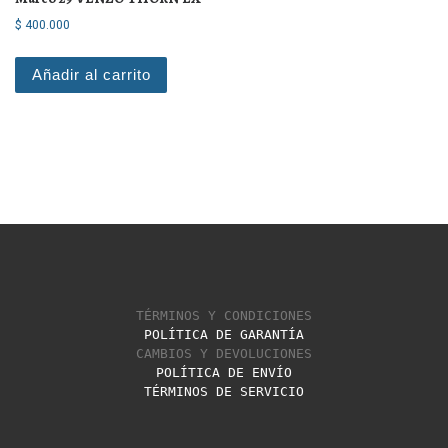
$
400.000
Añadir al carrito
TÉRMINOS Y CONDICIONES
POLÍTICA DE GARANTÍA
CAMBIOS Y DEVOLUCIONES
POLÍTICA DE ENVÍO
TÉRMINOS DE SERVICIO