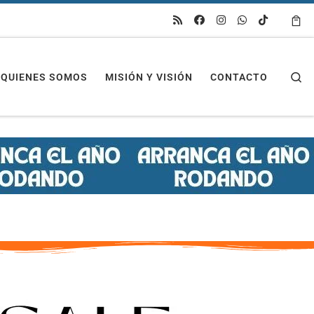
Se
QUIENES SOMOS
MISIÓN Y VISIÓN
CONTACTO