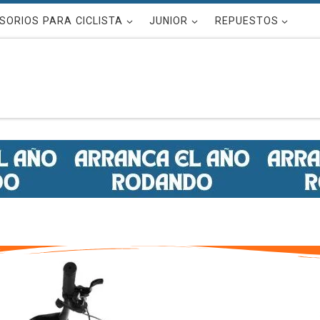
SORIOS PARA CICLISTA
JUNIOR
REPUESTOS