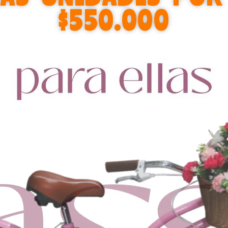
$550.000