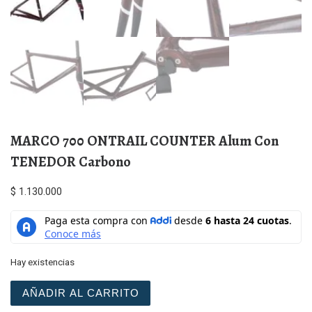
MARCO 700 ONTRAIL COUNTER Alum Con
TENEDOR Carbono
$
1.130.000
Hay existencias
MARCO 700 ONTRAIL COUNTER Alum Con TENEDOR Carbo
AÑADIR AL CARRITO