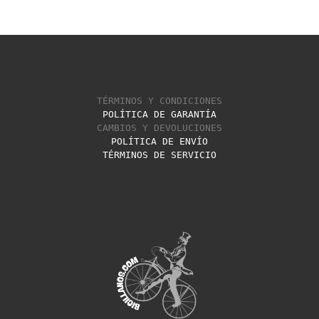
TÉRMINOS Y CONDICIONES
POLÍTICA DE GARANTÍA
CAMBIOS Y DEVOLUCIONES
POLÍTICA DE ENVÍO
TÉRMINOS DE SERVICIO