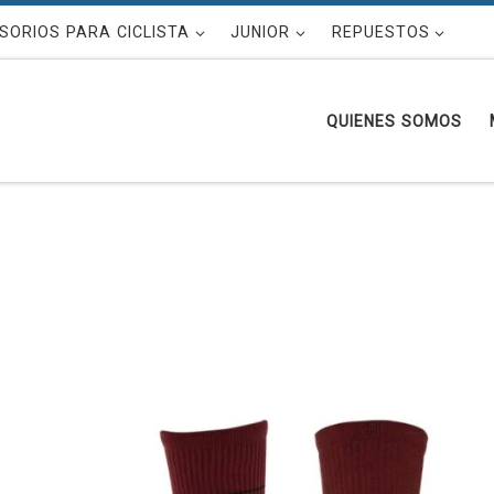
SORIOS PARA CICLISTA
JUNIOR
REPUESTOS
QUIENES SOMOS