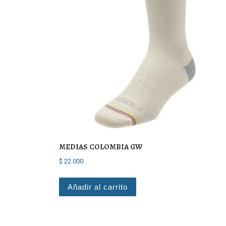
MEDIAS COLOMBIA GW
$
22.000
Añadir al carrito