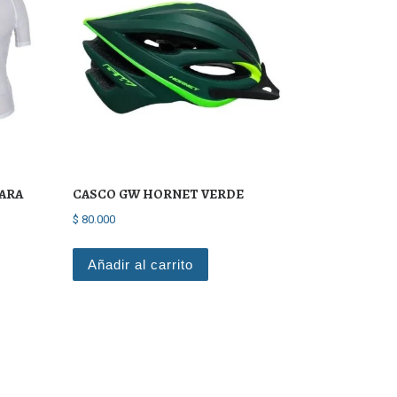
PARA
CASCO GW HORNET VERDE
$
80.000
Añadir al carrito