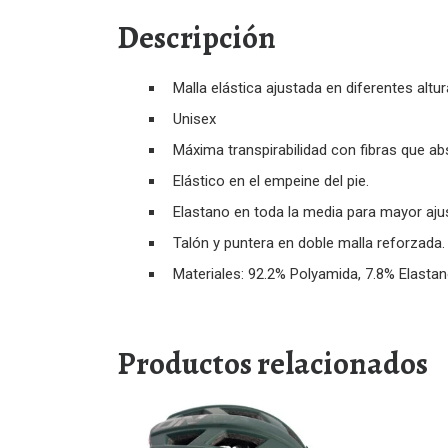
Descripción
Malla elástica ajustada en diferentes altur
Unisex
Máxima transpirabilidad con fibras que a
Elástico en el empeine del pie.
Elastano en toda la media para mayor aju
Talón y puntera en doble malla reforzada.
Materiales: 92.2% Polyamida, 7.8% Elastan
Productos relacionados