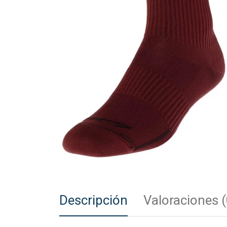
Descripción
Valoraciones (