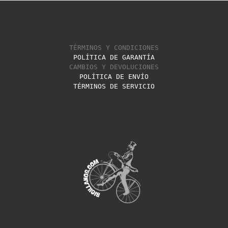
TÉRMINOS Y CONDICIONES
POLÍTICA DE GARANTÍA
CAMBIOS Y DEVOLUCIONES
POLÍTICA DE ENVÍO
TÉRMINOS DE SERVICIO