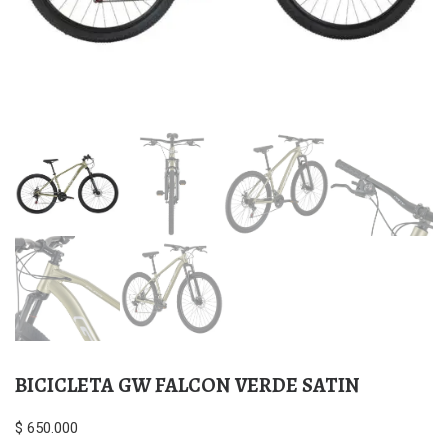
BICICLETA GW FALCON VERDE SATIN
$
650.000