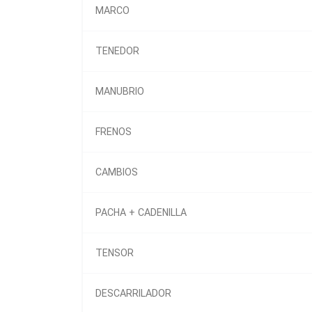
MARCO
TENEDOR
MANUBRIO
FRENOS
CAMBIOS
PACHA + CADENILLA
TENSOR
DESCARRILADOR