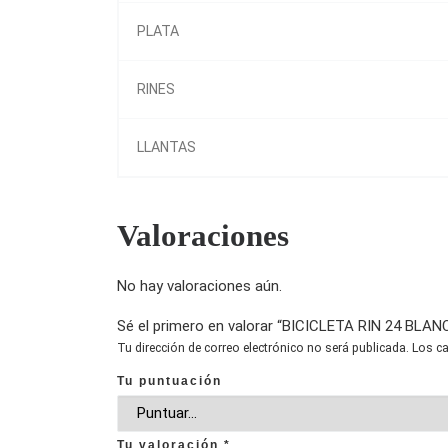
PLATA
RINES
LLANTAS
Valoraciones
No hay valoraciones aún.
Sé el primero en valorar “BICICLETA RIN 24 BLA
Tu dirección de correo electrónico no será publicada.
Los c
Tu puntuación
Tu valoración
*