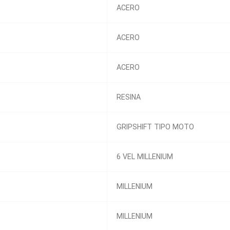
ACERO
ACERO
ACERO
RESINA
GRIPSHIFT TIPO MOTO
6 VEL MILLENIUM
MILLENIUM
MILLENIUM