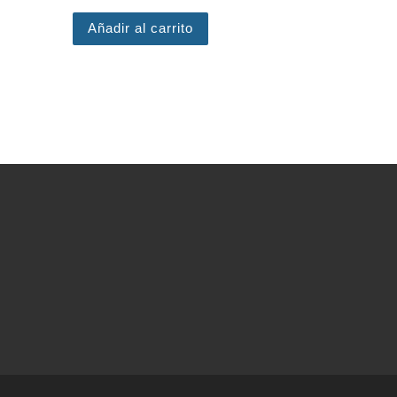
Añadir al carrito