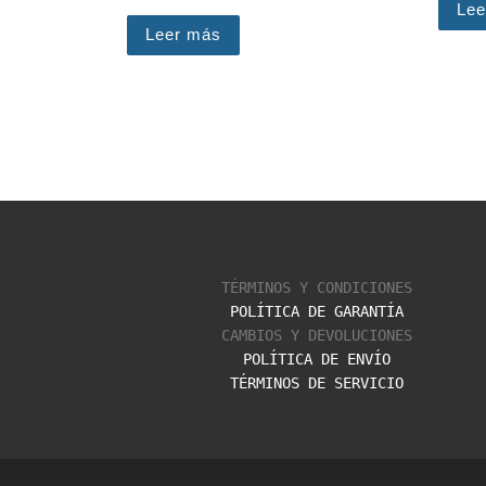
Lee
Leer más
TÉRMINOS Y CONDICIONES
POLÍTICA DE GARANTÍA
CAMBIOS Y DEVOLUCIONES
POLÍTICA DE ENVÍO
TÉRMINOS DE SERVICIO