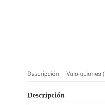
Descripción
Valoraciones (
Descripción