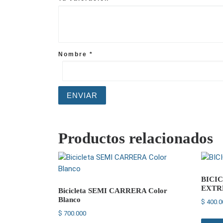
Nombre
*
Productos relacionados
BICIC
EXTR
Bicicleta SEMI CARRERA Color
Blanco
$
400.0
$
700.000