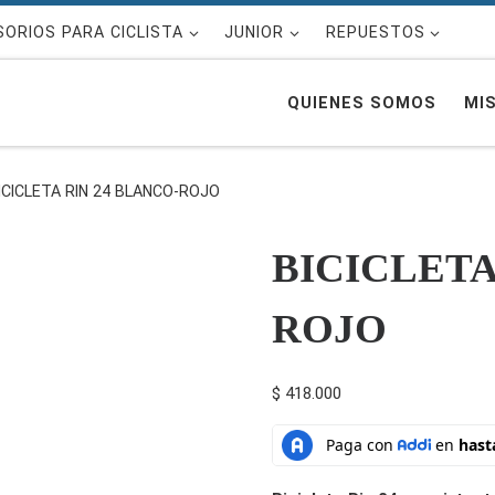
ORIOS PARA CICLISTA
JUNIOR
REPUESTOS
QUIENES SOMOS
MIS
ICICLETA RIN 24 BLANCO-ROJO
BICICLETA
ROJO
$
418.000