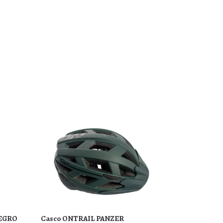
EGRO
Casco ONTRAIL PANZER