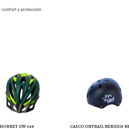
 confort y protección
 HORNET GW-068
CASCO ONTRAIL NEMESIS N