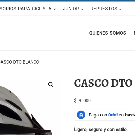
SORIOS PARA CICLISTA
JUNIOR
REPUESTOS
QUIENES SOMOS
CASCO DTO BLANCO
CASCO DTO
$
70.000
Ligero, seguro y con estilo.