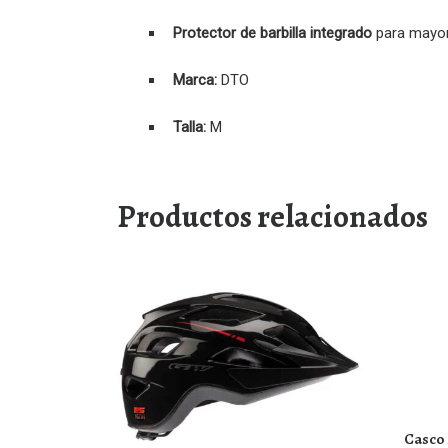
Protector de barbilla integrado
para mayor
Marca:
DTO
Talla:
M
Productos relacionados
Casco