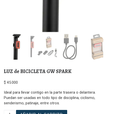
LUZ de BICICLETA GW SPARK
$
45.000
Ideal para llevar contigo en la parte trasera o delantera.
Puedan ser usadas en todo tipo de disciplina, ciclismo,
senderismo, patinaje, entre otros.
LUZ de BICICLETA GW SPARK cantidad