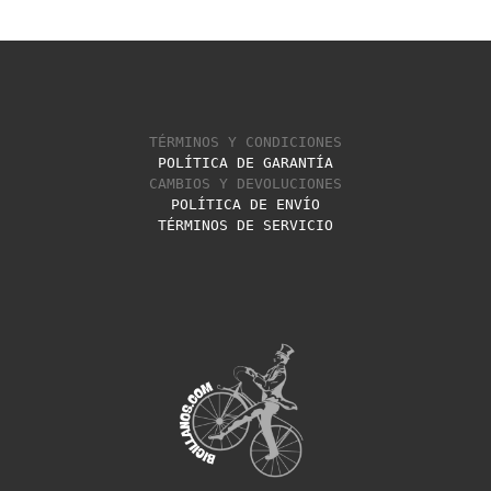
TÉRMINOS Y CONDICIONES
POLÍTICA DE GARANTÍA
CAMBIOS Y DEVOLUCIONES
POLÍTICA DE ENVÍO
TÉRMINOS DE SERVICIO