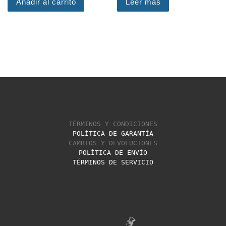
Añadir al carrito
Leer más
TÉRMINOS Y CONDICIONES
POLÍTICA DE GARANTÍA
CAMBIOS Y DEVOLUCIONES
POLÍTICA DE ENVÍO
TÉRMINOS DE SERVICIO