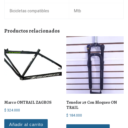
Bicicletas compatibles
Mtb
Productos relacionados
Marco ONTRAIL ZAGROS
Tenedor 29 Con Bloqueo ON
TRAIL
$
324.000
$
184.000
Añadir al carrito