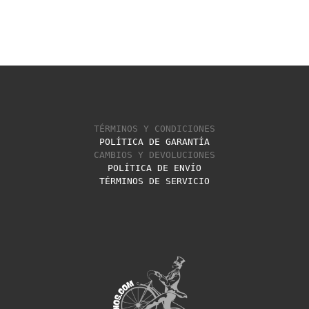
TÉRMINOS Y CONDICIONES
POLÍTICA DE GARANTÍA
CAMBIOS Y DEVOLUCIONES
POLÍTICA DE ENVÍO
TÉRMINOS DE SERVICIO