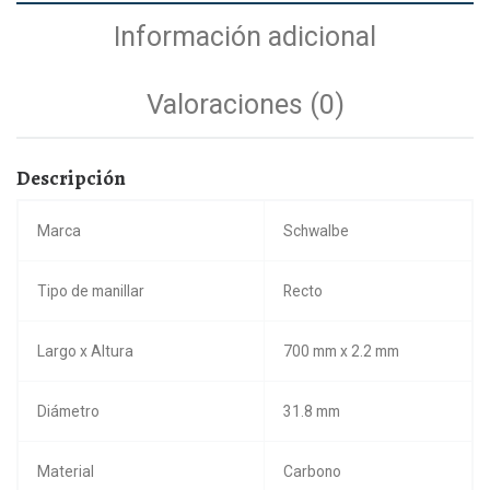
Información adicional
Valoraciones (0)
Descripción
Marca
Schwalbe
Tipo de manillar
Recto
Largo x Altura
700 mm x 2.2 mm
Diámetro
31.8 mm
Material
Carbono