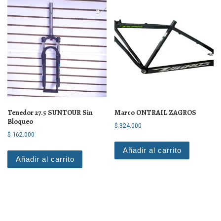
Tenedor 27.5 SUNTOUR Sin
Marco ONTRAIL ZAGROS
Bloqueo
$
324.000
$
162.000
Añadir al carrito
Añadir al carrito