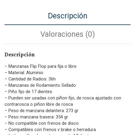
Descripción
Valoraciones (0)
Descripción
– Manzanas Flip Flop para fija o libre
– Material: Aluminio
– Cantidad de Radios: 36h
– Manzanas de Rodamiento Sellado
– Piño fijo de 17 dientes
– Pueden ser usadas con piñon fijo, de rosca ajustado con
contrarosca o piñon libre de rosca
– Peso de manzana delantera: 273 gr
– Peso manzana trasera: 354 gr
– No compatible con frenos de disco
– Compatibles con frenos v brake o herradura