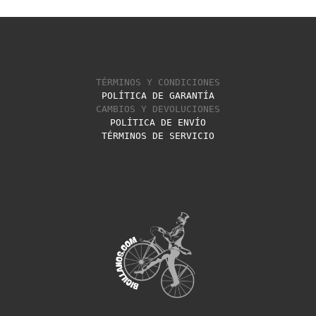
TÉRMINOS Y CONDICIONES
POLÍTICA DE GARANTÍA
CAMBIOS Y DEVOLUCIONES
POLÍTICA DE ENVÍO
TÉRMINOS DE SERVICIO