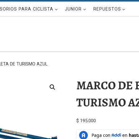
SORIOS PARA CICLISTA
JUNIOR
REPUESTOS
LETA DE TURISMO AZUL
MARCO DE B
TURISMO A
$
195.000