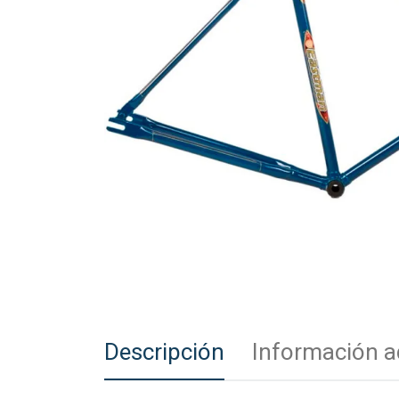
Descripción
Información a