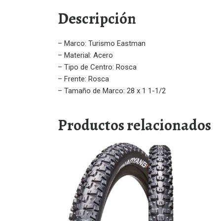
Descripción
– Marco: Turismo Eastman
– Material: Acero
– Tipo de Centro: Rosca
– Frente: Rosca
– Tamaño de Marco: 28 x 1 1-1/2
Productos relacionados