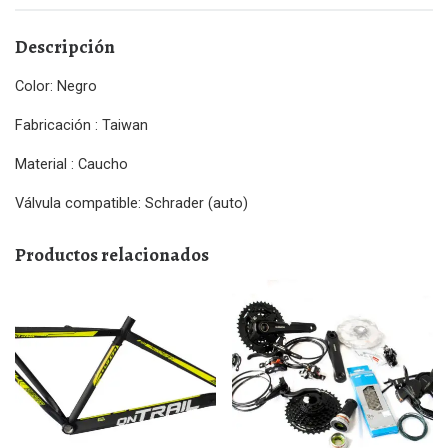
Descripción
Color: Negro
Fabricación : Taiwan
Material : Caucho
Válvula compatible: Schrader (auto)
Productos relacionados