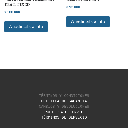
TRAIL FIXED
$
92.000
$
500.000
Añadir al carrito
Añadir al carrito
TÉRMINOS Y CONDICIONES
POLÍTICA DE GARANTÍA
CAMBIOS Y DEVOLUCIONES
POLÍTICA DE ENVÍO
TÉRMINOS DE SERVICIO