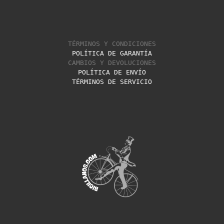
TÉRMINOS Y CONDICIONES
POLÍTICA DE GARANTÍA
CAMBIOS Y DEVOLUCIONES
POLÍTICA DE ENVÍO
TÉRMINOS DE SERVICIO