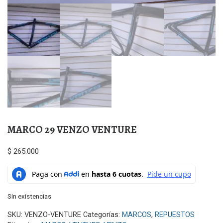
MARCO 29 VENZO VENTURE
$
265.000
Sin existencias
SKU:
VENZO-VENTURE
Categorías:
MARCOS
,
REPUESTOS