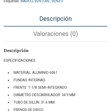
Etiquetas:
MARCO
,
VENTURE
,
VENZO
Descripción
Valoraciones (0)
Descripción
ESPECIFICACIONES
MATERIAL: ALUMINIO 6061
FUNDAS INTERNAS
FRENTE: 1-1/8 SEMI-INTEGRADO
DIAMETRO DESCARRILADOR: 34.9 MM
TUBO DE SILLÍN: 31.6 MM
FRENOS DE DISCO