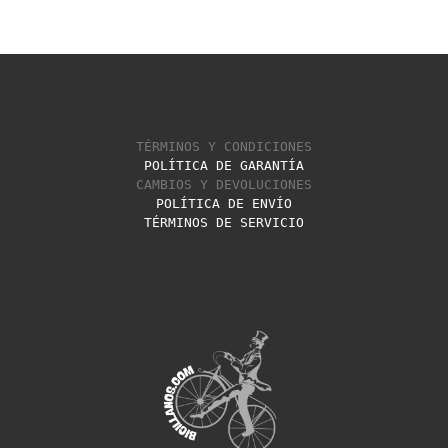
TÉRMINOS Y CONDICIONES
POLÍTICA DE GARANTÍA
CAMBIOS Y DEVOLUCIONES
POLÍTICA DE ENVÍO
TÉRMINOS DE SERVICIO